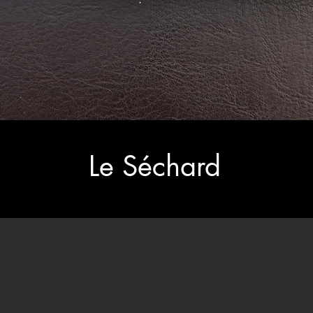
Le Séchard