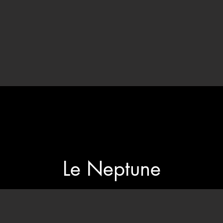
Le Neptune