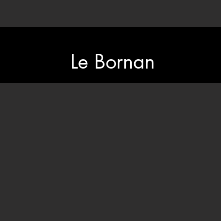
Le Bornan