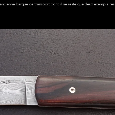
ancienne barque de transport dont il ne reste que deux exemplaires